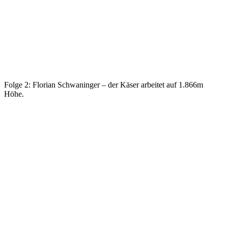
Folge 2: Florian Schwaninger – der Käser arbeitet auf 1.866m
Höhe.