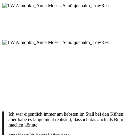
Ich war eigentlich immer am liebsten im Stall bei den Kühen,
aber habe es lange nicht realisiert, dass ich das auch als Beruf
machen könnte.
Anna Moser, 20-Jährige Hofbesitzerin