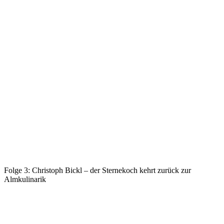
Folge 3: Christoph Bickl – der Sternekoch kehrt zurück zur
Almkulinarik